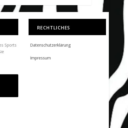
RECHTLICHES
des Sports
Datenschutzerklärung
ie
Impressum