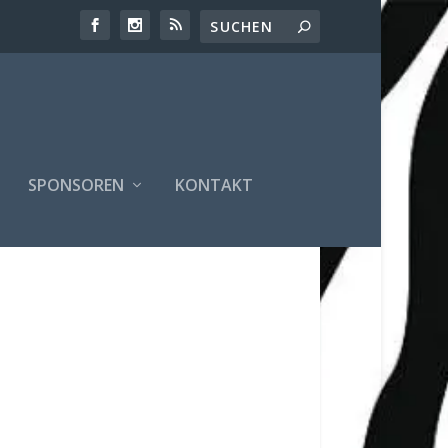
SPONSOREN
KONTAKT