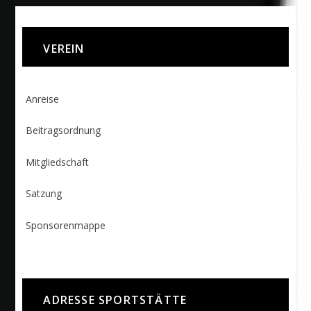
VEREIN
Anreise
Beitragsordnung
Mitgliedschaft
Satzung
Sponsorenmappe
ADRESSE SPORTSTÄTTE