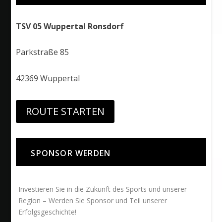
TSV 05 Wuppertal Ronsdorf
Parkstraße 85
42369 Wuppertal
ROUTE STARTEN
SPONSOR WERDEN
Investieren Sie in die Zukunft des Sports und unserer
Region – Werden Sie Sponsor und Teil unserer
Erfolgsgeschichte!