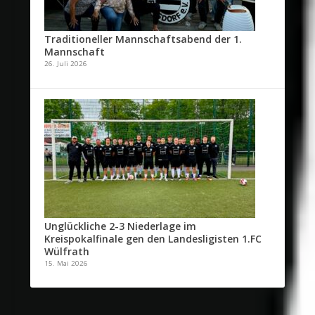
Traditioneller Mannschaftsabend der 1.
Mannschaft
26. Juli 2026
Unglückliche 2-3 Niederlage im
Kreispokalfinale gen den Landesligisten 1.FC
Wülfrath
15. Mai 2026