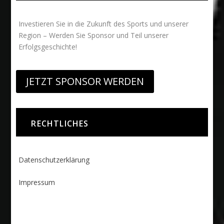
Investieren Sie in die Zukunft des Sports und unserer
Region – Werden Sie Sponsor und Teil unserer
Erfolgsgeschichte!
JETZT SPONSOR WERDEN
RECHTLICHES
Datenschutzerklärung
Impressum