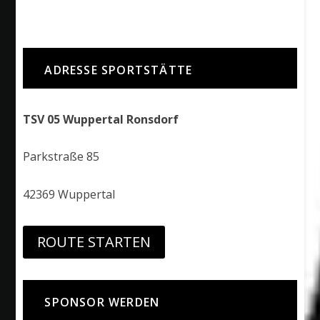
ADRESSE SPORTSTÄTTE
TSV 05 Wuppertal Ronsdorf
Parkstraße 85
42369 Wuppertal
ROUTE STARTEN
SPONSOR WERDEN