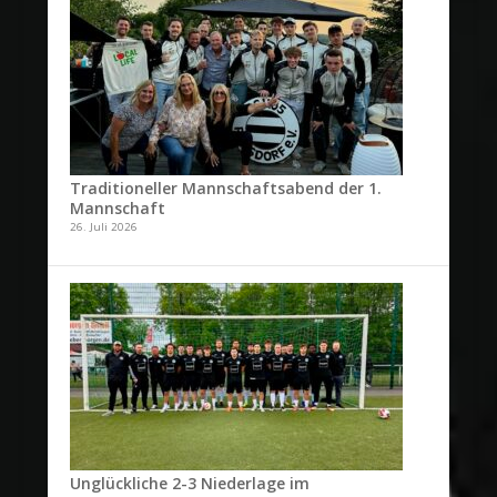
Traditioneller Mannschaftsabend der 1.
Mannschaft
26. Juli 2026
Unglückliche 2-3 Niederlage im