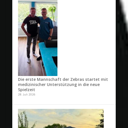
Die erste Mannschaft der Zebras startet mit
medizinischer Unterstützung in die neue
Spielzeit
28. Juli 2026