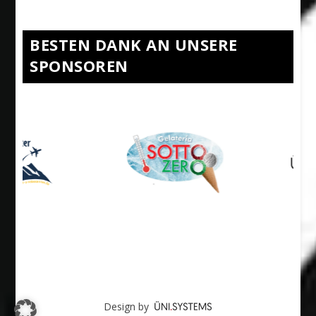
BESTEN DANK AN UNSERE
SPONSOREN
Design by