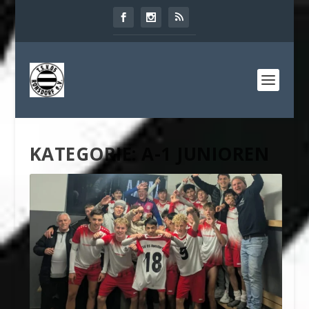
KATEGORIE:
A-1 JUNIOREN