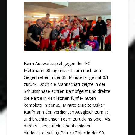
Beim Auswärtsspiel gegen den FC
Mettmann 08 lag unser Team nach dem
Gegentreffer in der 35. Minute lange mit 0:1
zurück. Doch die Mannschaft zeigte in der
Schlussphase echten Kampfgeist und drehte
die Partie in den letzten fünf Minuten
komplett! In der 85. Minute erzielte Oskar
Kaufmann den verdienten Ausgleich zum 1:1
und brachte unser Team zurück ins Spiel. Als
bereits alles auf ein Unentschieden
hindeutete, schlug Patrick Zajac in der 90.