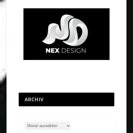
ARCHIV