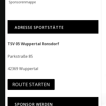
Sponsorenmappe
ADRESSE SPORTSTÄTTE
TSV 05 Wuppertal Ronsdorf
Parkstraße 85
42369 Wuppertal
ROUTE STARTEN
SPONSOR WERDEN