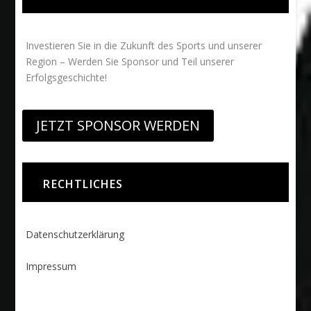
Investieren Sie in die Zukunft des Sports und unserer
Region – Werden Sie Sponsor und Teil unserer
Erfolgsgeschichte!
JETZT SPONSOR WERDEN
RECHTLICHES
Datenschutzerklärung
Impressum