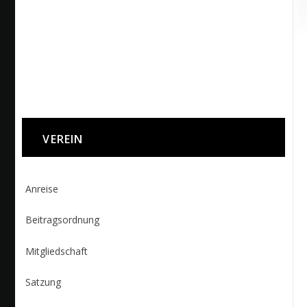
VEREIN
Anreise
Beitragsordnung
Mitgliedschaft
Satzung