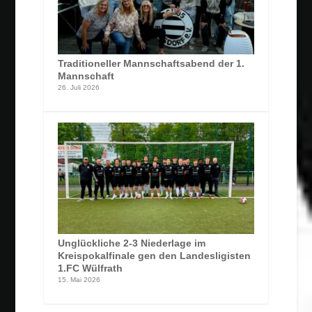
Traditioneller Mannschaftsabend der 1.
Mannschaft
26. Juli 2026
Unglückliche 2-3 Niederlage im
Kreispokalfinale gen den Landesligisten
1.FC Wülfrath
15. Mai 2026