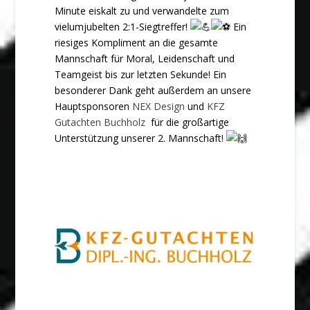
Minute eiskalt zu und verwandelte zum
vielumjubelten 2:1-Siegtreffer!
Ein
riesiges Kompliment an die gesamte
Mannschaft für Moral, Leidenschaft und
Teamgeist bis zur letzten Sekunde! Ein
besonderer Dank geht außerdem an unsere
Hauptsponsoren
NEX Design
⁠ und
KFZ
Gutachten Buchholz
⁠ für die großartige
Unterstützung unserer 2. Mannschaft!