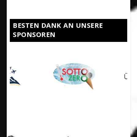
BESTEN DANK AN UNSERE
SPONSOREN