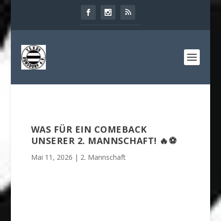
WAS FÜR EIN COMEBACK
UNSERER 2. MANNSCHAFT! 🔥⚽
Mai 11, 2026
|
2. Mannschaft