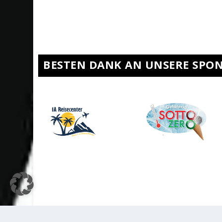
BESTEN DANK AN UNSERE SPO