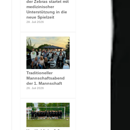
der Zebras startet mit
medizinischer
Unterstützung in die
neue Spielzeit
28. Juli 2026
Traditioneller
Mannschaftsabend
der 1. Mannschaft
26. Juli 2026