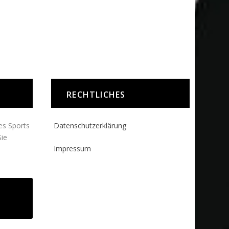
RECHTLICHES
des Sports
Datenschutzerklärung
ie
Impressum