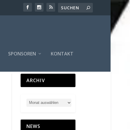
SPONSOREN
KONTAKT
ARCHIV
NEWS