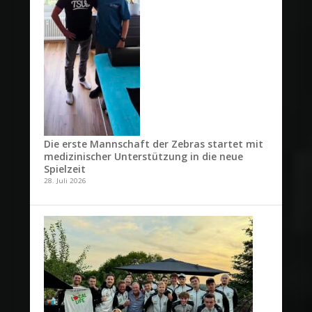
Die erste Mannschaft der Zebras startet mit
medizinischer Unterstützung in die neue
Spielzeit
28. Juli 2026