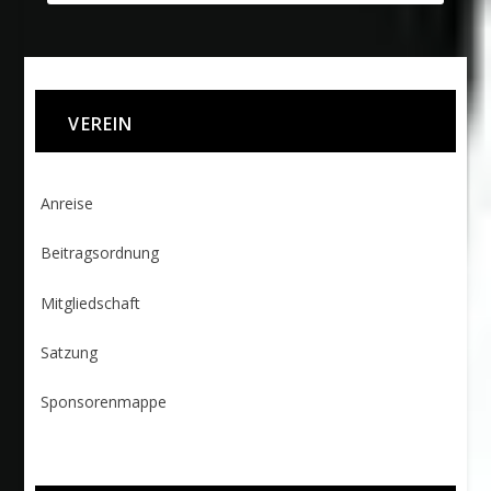
VEREIN
Anreise
Beitragsordnung
Mitgliedschaft
Satzung
Sponsorenmappe