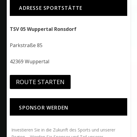
ADRESSE SPORTSTÄTTE
TSV 05 Wuppertal Ronsdorf
Parkstraße 85
42369 Wuppertal
ROUTE STARTEN
SPONSOR WERDEN
Investieren Sie in die Zukunft des Sports und unserer
Region – Werden Sie Sponsor und Teil unserer