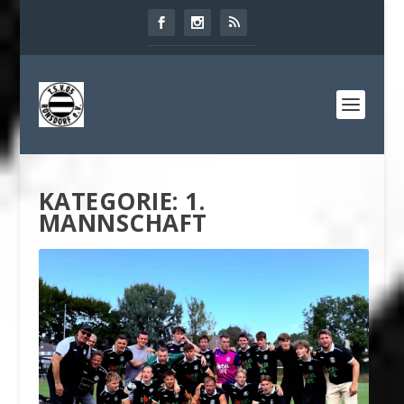
KATEGORIE:
1.
MANNSCHAFT