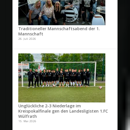
Traditioneller Mannschaftsabend der 1.
Mannschaft
26. Juli 2026
Unglückliche 2-3 Niederlage im
Kreispokalfinale gen den Landesligisten 1.FC
Wülfrath
15. Mai 2026