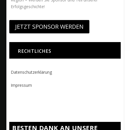
Erfolgsgeschichte!
JETZT SPONSOR WERDEN
RECHTLICHES
Datenschutzerklärung
Impressum
BESTEN DANK AN UNSERE