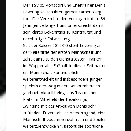
Der TSV 05 Ronsdorf und Cheftrainer Denis
Levering setzen ihren gemeinsamen Weg
fort. Der Verein hat den Vertrag mit dem 39-
Jährigen verlängert und unterstreicht damit
sein klares Bekenntnis zu Kontinuität und
nachhaltiger Entwicklung.
Seit der Saison 2019/20 steht Levering an
der Seitenlinie der ersten Mannschaft und
zählt damit zu den dienstältesten Trainern
im Wuppertaler Fußball. In dieser Zeit hat er
die Mannschaft kontinuierlich
weiterentwickelt und insbesondere jungen
Spielern den Weg in den Seniorenbereich
geebnet. Aktuell belegt das Team einen
Platz im Mittelfeld der Bezirksliga.
„Wir sind mit der Arbeit von Denis sehr
zufrieden. Er versteht es hervorragend, eine
Mannschaft zusammenzuhalten und Spieler
weiterzuentwickeln “, betont die sportliche