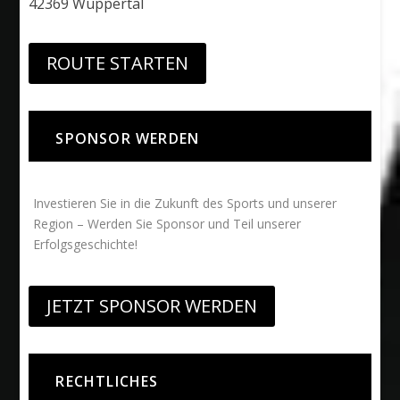
42369 Wuppertal
ROUTE STARTEN
SPONSOR WERDEN
Investieren Sie in die Zukunft des Sports und unserer
Region – Werden Sie Sponsor und Teil unserer
Erfolgsgeschichte!
JETZT SPONSOR WERDEN
RECHTLICHES