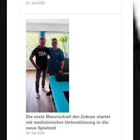
31. Juli 2026
Die erste Mannschaft der Zebras startet
mit medizinischer Unterstützung in die
neue Spielzeit
28. Juli 2026