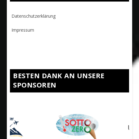
Datenschutzerklärung
Impressum
BESTEN DANK AN UNSERE
SPONSOREN