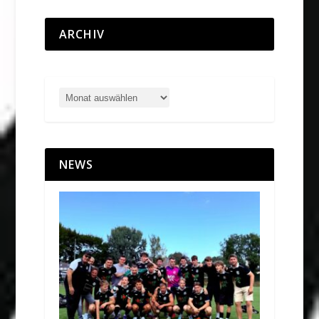
ARCHIV
NEWS