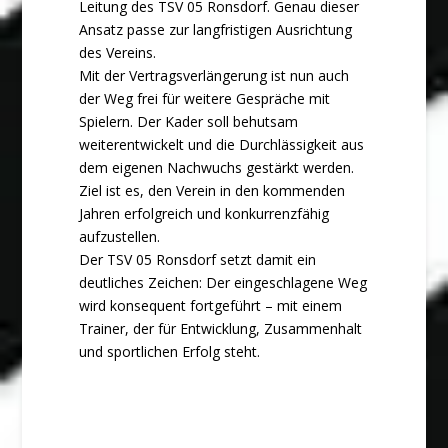
Leitung des TSV 05 Ronsdorf. Genau dieser
Ansatz passe zur langfristigen Ausrichtung
des Vereins.
Mit der Vertragsverlängerung ist nun auch
der Weg frei für weitere Gespräche mit
Spielern. Der Kader soll behutsam
weiterentwickelt und die Durchlässigkeit aus
dem eigenen Nachwuchs gestärkt werden.
Ziel ist es, den Verein in den kommenden
Jahren erfolgreich und konkurrenzfähig
aufzustellen.
Der TSV 05 Ronsdorf setzt damit ein
deutliches Zeichen: Der eingeschlagene Weg
wird konsequent fortgeführt – mit einem
Trainer, der für Entwicklung, Zusammenhalt
und sportlichen Erfolg steht.