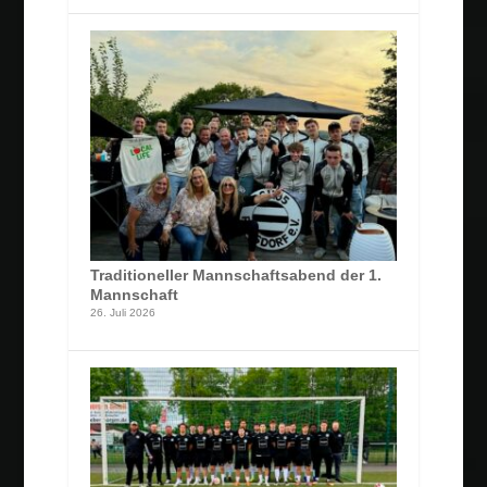
Traditioneller Mannschaftsabend der 1.
Mannschaft
26. Juli 2026