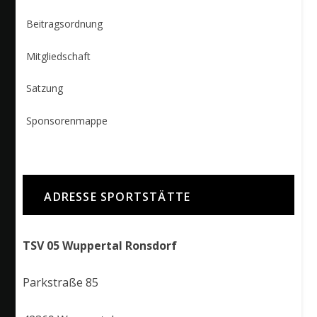
Beitragsordnung
Mitgliedschaft
Satzung
Sponsorenmappe
ADRESSE SPORTSTÄTTE
TSV 05 Wuppertal Ronsdorf
Parkstraße 85