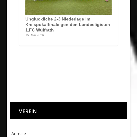
Unglückliche 2-3 Niederlage im
Kreispokalfinale gen den Landesligisten
1.FC Wülfrath
15. Mai 2026
VEREIN
Anreise