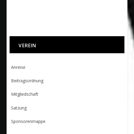
VEREIN
Anreise
Beitragsordnung
Mitgliedschaft
Satzung
Sponsorenmappe