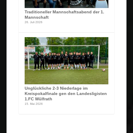
Traditioneller Mannschaftsabend der 1.
Mannschaft
26. Juli 2026
Unglückliche 2-3 Niederlage im
Kreispokalfinale gen den Landesligisten
1.FC Wülfrath
15. Mai 2026