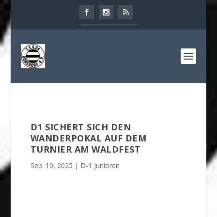
D1 SICHERT SICH DEN
WANDERPOKAL AUF DEM
TURNIER AM WALDFEST
Sep. 10, 2025
|
D-1 Junioren