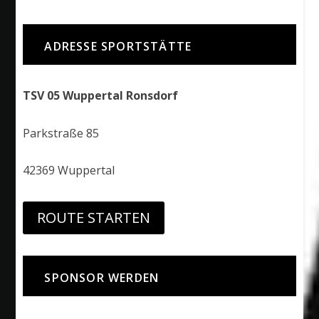
ADRESSE SPORTSTÄTTE
TSV 05 Wuppertal Ronsdorf
Parkstraße 85
42369 Wuppertal
ROUTE STARTEN
SPONSOR WERDEN