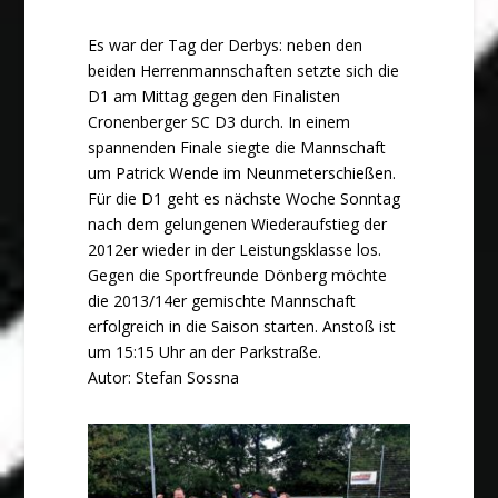
Es war der Tag der Derbys: neben den
beiden Herrenmannschaften setzte sich die
D1 am Mittag gegen den Finalisten
Cronenberger SC D3 durch. In einem
spannenden Finale siegte die Mannschaft
um Patrick Wende im Neunmeterschießen.
Für die D1 geht es nächste Woche Sonntag
nach dem gelungenen Wiederaufstieg der
2012er wieder in der Leistungsklasse los.
Gegen die Sportfreunde Dönberg möchte
die 2013/14er gemischte Mannschaft
erfolgreich in die Saison starten. Anstoß ist
um 15:15 Uhr an der Parkstraße.
Autor: Stefan Sossna