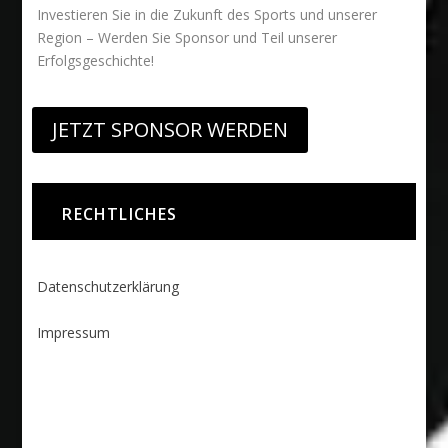
Investieren Sie in die Zukunft des Sports und unserer
Region – Werden Sie Sponsor und Teil unserer
Erfolgsgeschichte!
JETZT SPONSOR WERDEN
RECHTLICHES
Datenschutzerklärung
Impressum