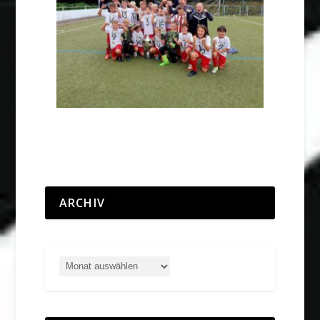
ARCHIV