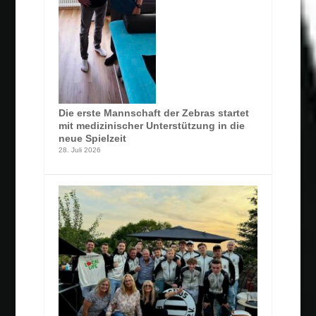
Die erste Mannschaft der Zebras startet
mit medizinischer Unterstützung in die
neue Spielzeit
28. Juli 2026