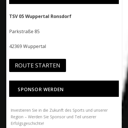
TSV 05 Wuppertal Ronsdorf
Parkstraße 85
42369 Wuppertal
ROUTE STARTEN
SPONSOR WERDEN
Investieren Sie in die Zukunft des Sports und unserer
Region – Werden Sie Sponsor und Teil unserer
Erfolgsgeschichte!