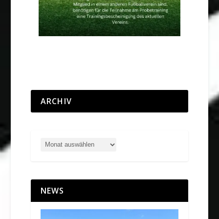
ARCHIV
NEWS