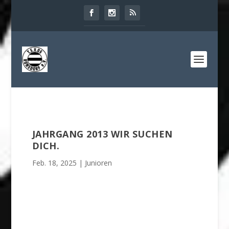
JAHRGANG 2013 WIR SUCHEN
DICH.
Feb. 18, 2025
|
Junioren