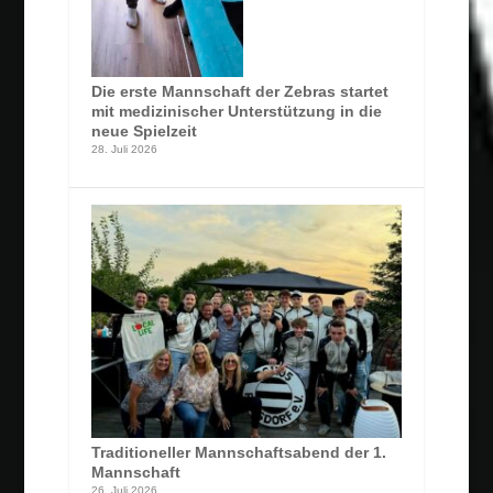
Die erste Mannschaft der Zebras startet
mit medizinischer Unterstützung in die
neue Spielzeit
28. Juli 2026
Traditioneller Mannschaftsabend der 1.
Mannschaft
26. Juli 2026