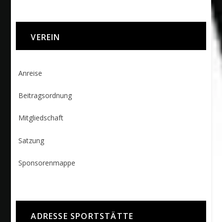
VEREIN
Anreise
Beitragsordnung
Mitgliedschaft
Satzung
Sponsorenmappe
ADRESSE SPORTSTÄTTE