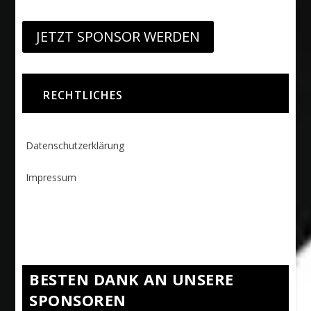
JETZT SPONSOR WERDEN
RECHTLICHES
Datenschutzerklärung
Impressum
BESTEN DANK AN UNSERE
SPONSOREN