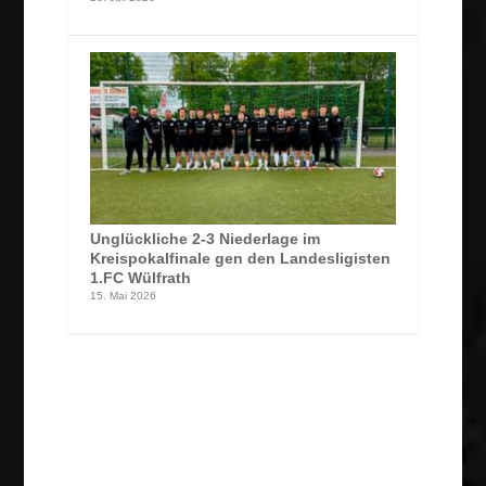
Unglückliche 2-3 Niederlage im
Kreispokalfinale gen den Landesligisten
1.FC Wülfrath
15. Mai 2026