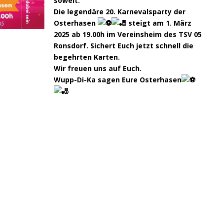
soweit.
Die legendäre 20. Karnevalsparty der
Osterhasen
steigt am 1. März
2025 ab 19.00h im Vereinsheim des TSV 05
Ronsdorf. Sichert Euch jetzt schnell die
begehrten Karten.
Wir freuen uns auf Euch.
Wupp-Di-Ka sagen Eure Osterhasen