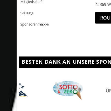
Mitgliedschaft
42369 W
Satzung
ROU
Sponsorenmappe
BESTEN DANK AN UNSERE SPO