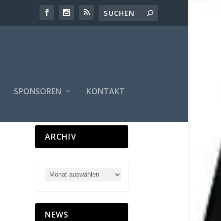
SPONSOREN
KONTAKT
ARCHIV
NEWS