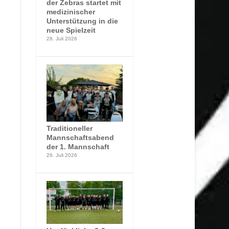
der Zebras startet mit
medizinischer
Unterstützung in die
neue Spielzeit
28. Juli 2026
Traditioneller
Mannschaftsabend
der 1. Mannschaft
26. Juli 2026